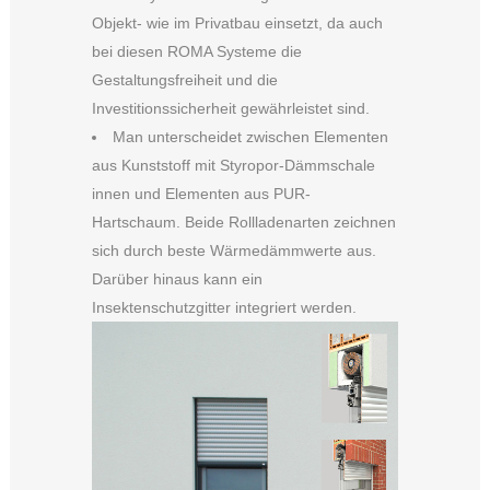
Objekt- wie im Privatbau einsetzt, da auch
bei diesen ROMA Systeme die
Gestaltungsfreiheit und die
Investitionssicherheit gewährleistet sind.
Man unterscheidet zwischen Elementen
aus Kunststoff mit Styropor-Dämmschale
innen und Elementen aus PUR-
Hartschaum. Beide Rollladenarten zeichnen
sich durch beste Wärmedämmwerte aus.
Darüber hinaus kann ein
Insektenschutzgitter integriert werden.