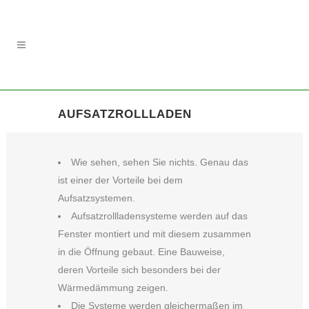
AUFSATZROLLLADEN
Wie sehen, sehen Sie nichts. Genau das
ist einer der Vorteile bei dem
Aufsatzsystemen.
Aufsatzrollladensysteme werden auf das
Fenster montiert und mit diesem zusammen
in die Öffnung gebaut. Eine Bauweise,
deren Vorteile sich besonders bei der
Wärmedämmung zeigen.
Die Systeme werden gleichermaßen im