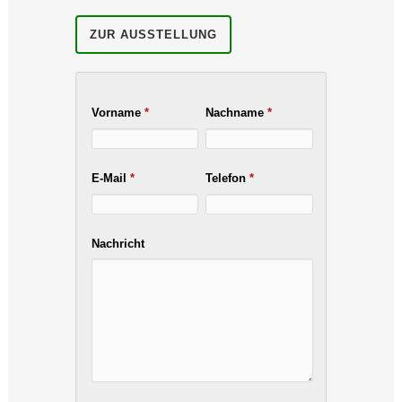
ZUR AUSSTELLUNG
Vorname
*
Nachname
*
E-Mail
*
Telefon
*
Nachricht