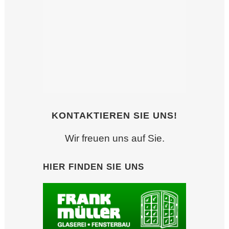
KONTAKTIEREN SIE UNS!
Wir freuen uns auf Sie.
HIER FINDEN SIE UNS