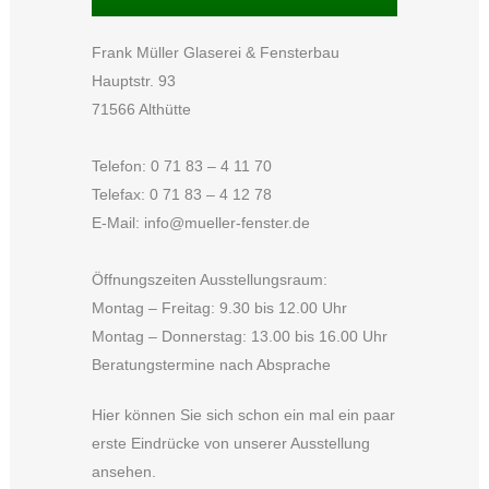
Frank Müller Glaserei & Fensterbau
Hauptstr. 93
71566 Althütte
Telefon: 0 71 83 – 4 11 70
Telefax: 0 71 83 – 4 12 78
E-Mail:
info@mueller-fenster.de
Öffnungszeiten Ausstellungsraum:
Montag – Freitag: 9.30 bis 12.00 Uhr
Montag – Donnerstag: 13.00 bis 16.00 Uhr
Beratungstermine nach Absprache
Hier können Sie sich schon ein mal ein paar
erste Eindrücke von unserer Ausstellung
ansehen.