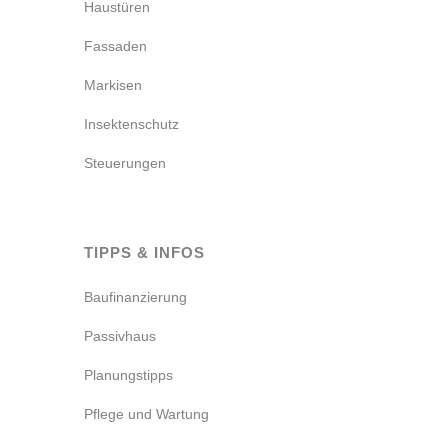
Haustüren
Fassaden
Markisen
Insektenschutz
Steuerungen
TIPPS & INFOS
Baufinanzierung
Passivhaus
Planungstipps
Pflege und Wartung