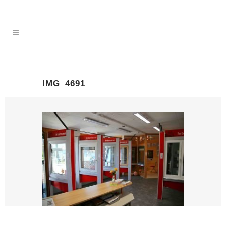
IMG_4691