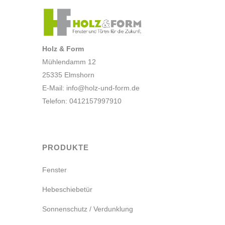
Holz & Form
Mühlendamm 12
25335 Elmshorn
E-Mail:
info@holz-und-form.de
Telefon: 0412157997910
PRODUKTE
Fenster
Hebeschiebetür
Sonnenschutz / Verdunklung