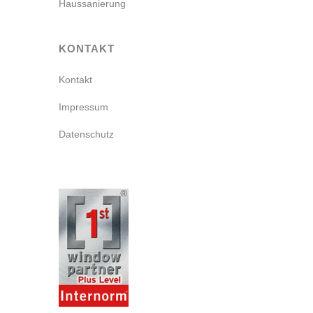
Haussanierung
KONTAKT
Kontakt
Impressum
Datenschutz