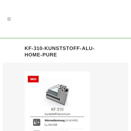
KF-310-KUNSTSTOFF-ALU-
HOME-PURE