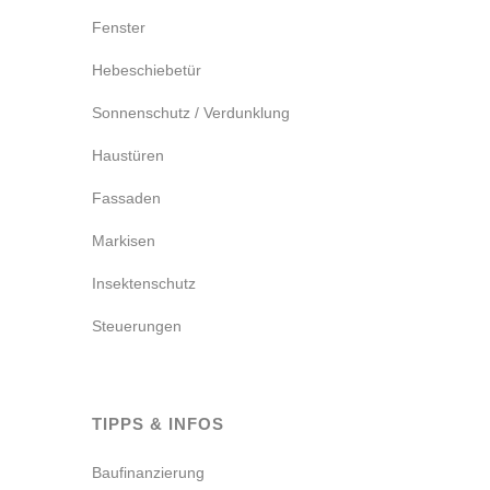
Fenster
Hebeschiebetür
Sonnenschutz / Verdunklung
Haustüren
Fassaden
Markisen
Insektenschutz
Steuerungen
TIPPS & INFOS
Baufinanzierung