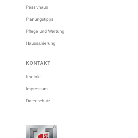
Passivhaus
Planungstipps
Pflege und Wartung
Haussanierung
KONTAKT
Kontakt
Impressum
Datenschutz