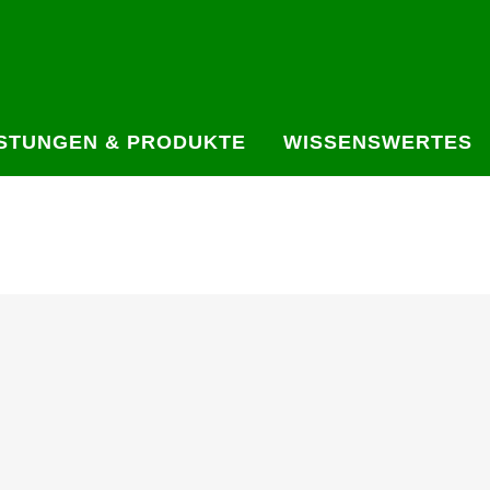
ISTUNGEN & PRODUKTE
WISSENSWERTES