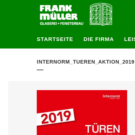
STARTSEITE
DIE FIRMA
LE
INTERNORM_TUEREN_AKTION_2019