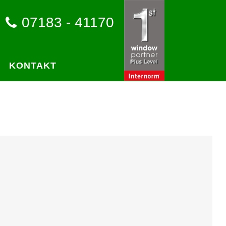
07183 - 41170
KONTAKT