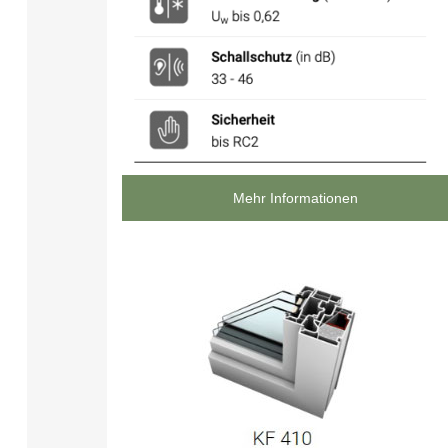
Mehr Informationen