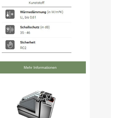
Mehr Informationen