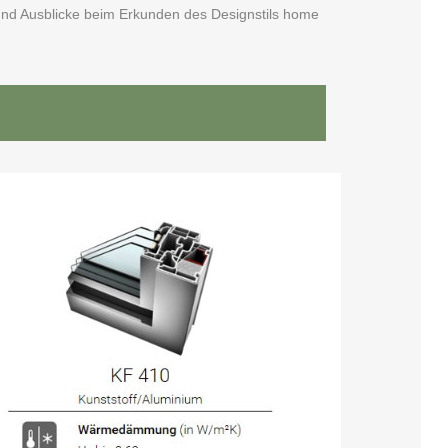
und Ausblicke beim Erkunden des Designstils home