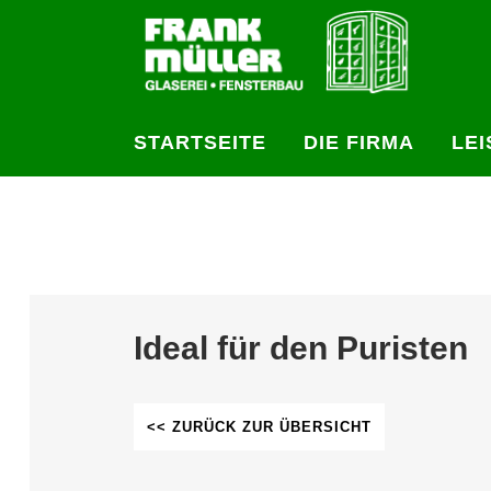
STARTSEITE
DIE FIRMA
LE
Ideal für den Puristen
<< ZURÜCK ZUR ÜBERSICHT