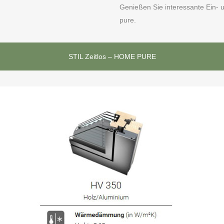
Genießen Sie interessante Ein- 
pure.
STIL Zeitlos – HOME PURE