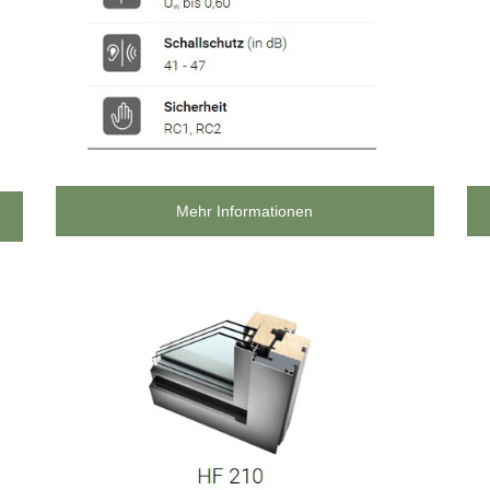
Mehr Informationen