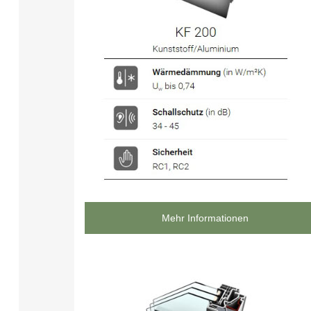
Mehr Informationen