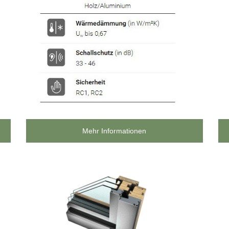
Mehr Informationen