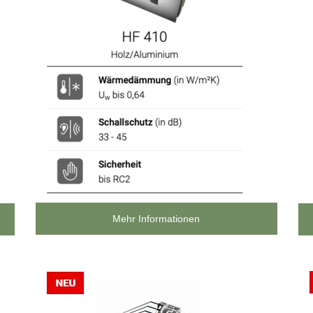
Mehr Informationen