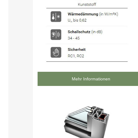
Mehr Informationen