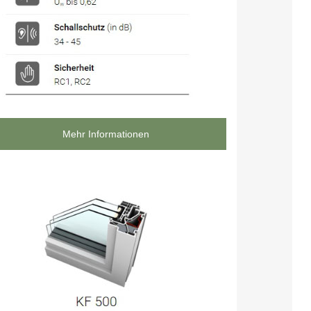
Mehr Informationen