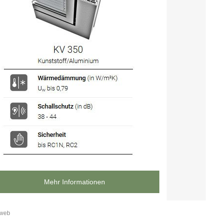
Mehr Informationen
rweb