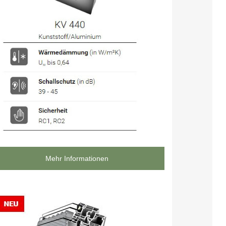
Mehr Informationen