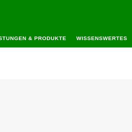
ISTUNGEN & PRODUKTE
WISSENSWERTES