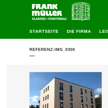
STARTSEITE
DIE FIRMA
LE
REFERENZ-IMG_0300