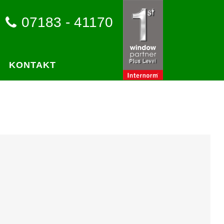
07183 - 41170
KONTAKT